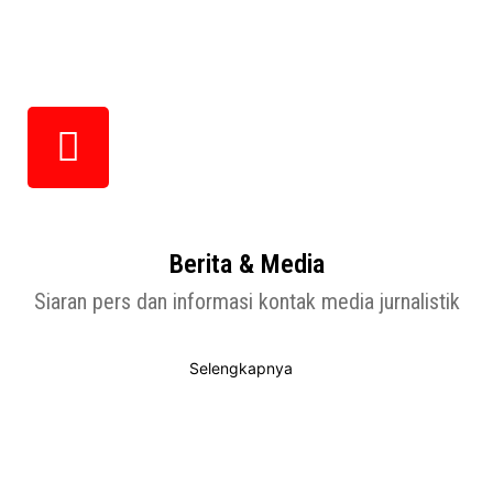
Berita & Media
Siaran pers dan informasi kontak media jurnalistik
Selengkapnya