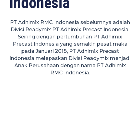
Indonesia
PT Adhimix RMC Indonesia sebelumnya adalah
Divisi Readymix PT Adhimix Precast Indonesia.
Seiring dengan pertumbuhan PT Adhimix
Precast Indonesia yang semakin pesat maka
pada Januari 2018, PT Adhimix Precast
Indonesia melepaskan Divisi Readymix menjadi
Anak Perusahaan dengan nama PT Adhimix
RMC Indonesia.