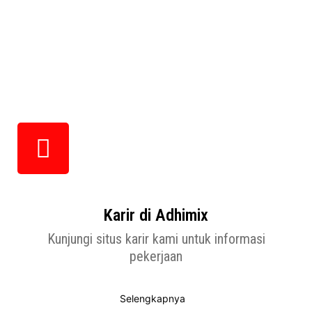
Karir di Adhimix
Kunjungi situs karir kami untuk informasi
pekerjaan
Selengkapnya