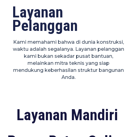
Layanan
Pelanggan
Kami memahami bahwa di dunia konstruksi,
waktu adalah segalanya. Layanan pelanggan
kami bukan sekadar pusat bantuan,
melainkan mitra teknis yang siap
mendukung keberhasilan struktur bangunan
Anda.
Layanan Mandiri