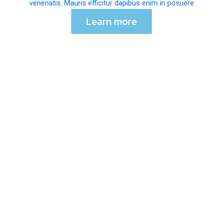
venenatis. Mauris efficitur dapibus enim in posuere
Learn more