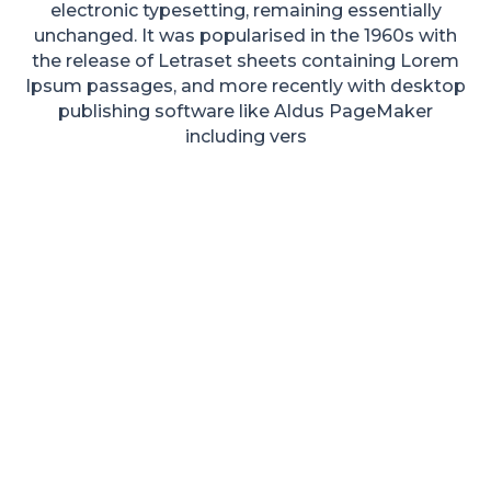
electronic typesetting, remaining essentially
unchanged. It was popularised in the 1960s with
the release of Letraset sheets containing Lorem
Ipsum passages, and more recently with desktop
publishing software like Aldus PageMaker
including vers