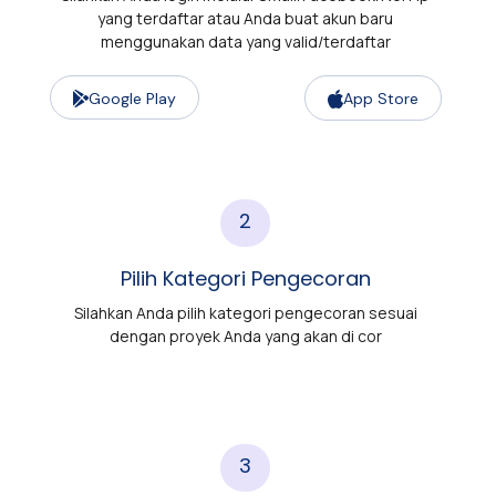
yang terdaftar atau Anda buat akun baru
menggunakan data yang valid/terdaftar
Google Play
App Store
2
Pilih Kategori Pengecoran
Silahkan Anda pilih kategori pengecoran sesuai
dengan proyek Anda yang akan di cor
3