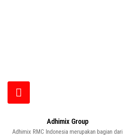
Adhimix Group
Adhimix RMC Indonesia merupakan bagian dari