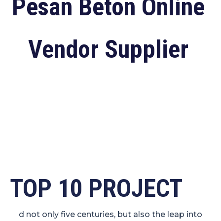
Pesan Beton Online
Vendor Supplier
TOP 10 PROJECT
d not only five centuries, but also the leap into