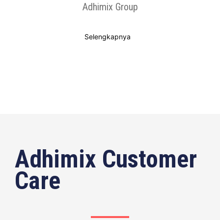
Adhimix Group
Selengkapnya
Adhimix Customer
Care