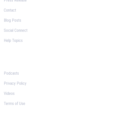
Press Release
Contact
Blog Posts
Social Connect
Help Topics
Links
Podcasts
Privacy Policy
Videos
Terms of Use