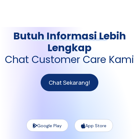
Butuh Informasi Lebih
Lengkap
Chat Customer Care Kami
Chat Sekarang!
Google Play
App Store