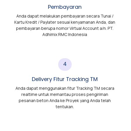
Pembayaran
Anda dapat melakukan pembayaran secara Tunai /
Kartu Kredit / Paylater sesuai kenyamanan Anda, dan
pembayaran berupa nomor Virtual Account a/n. PT.
Adhimix RMC Indonesia
4
Delivery Fitur Tracking TM
Anda dapat menggunakan fitur Tracking TM secara
realtime untuk memantau proses pengiriman
pesanan beton Anda ke Proyek yang Anda telah
tentukan.