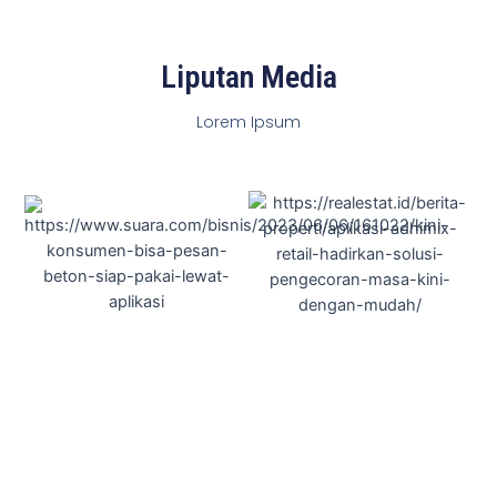
Liputan Media
Lorem Ipsum