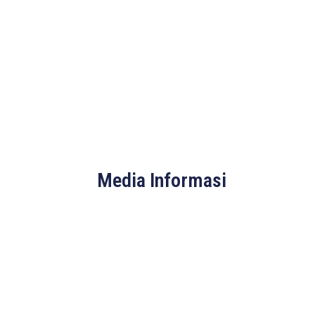
Media Informasi