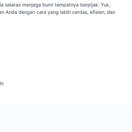
 ia selaras menjaga bumi tempatnya berpijak. Yuk,
n Anda dengan cara yang lebih cerdas, efisien, dan
In