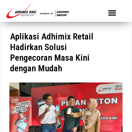
Media Informasi
Aplikasi Adhimix Retail
Hadirkan Solusi
Pengecoran Masa Kini
dengan Mudah