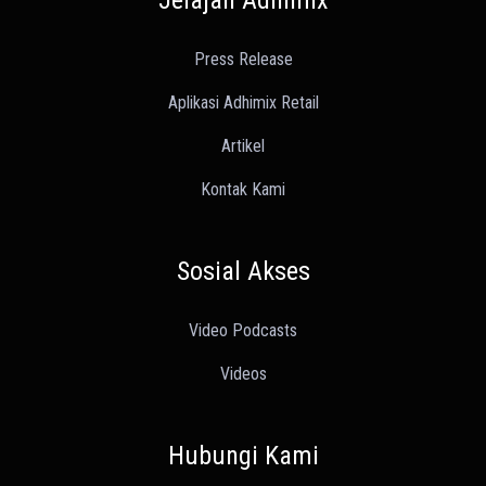
Jelajah Adhimix
Press Release
Aplikasi Adhimix Retail
Artikel
Kontak Kami
Sosial Akses
Video Podcasts
Videos
Hubungi Kami