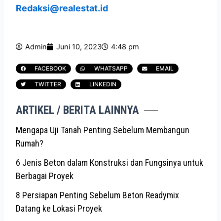
Redaksi@realestat.id
Admin
Juni 10, 2023
4:48 pm
FACEBOOK
WHATSAPP
EMAIL
TWITTER
LINKEDIN
ARTIKEL / BERITA LAINNYA
Mengapa Uji Tanah Penting Sebelum Membangun
Rumah?
6 Jenis Beton dalam Konstruksi dan Fungsinya untuk
Berbagai Proyek
8 Persiapan Penting Sebelum Beton Readymix
Datang ke Lokasi Proyek