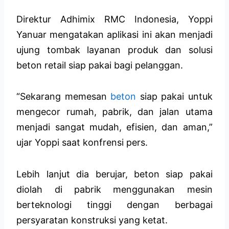
Direktur Adhimix RMC Indonesia, Yoppi
Yanuar mengatakan aplikasi ini akan menjadi
ujung tombak layanan produk dan solusi
beton retail siap pakai bagi pelanggan.
“Sekarang memesan
beton
siap pakai untuk
mengecor rumah, pabrik, dan jalan utama
menjadi sangat mudah, efisien, dan aman,”
ujar Yoppi saat konfrensi pers.
Lebih lanjut dia berujar, beton siap pakai
diolah di pabrik menggunakan mesin
berteknologi tinggi dengan berbagai
persyaratan konstruksi yang ketat.