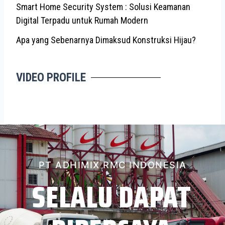
Smart Home Security System : Solusi Keamanan
Digital Terpadu untuk Rumah Modern
Apa yang Sebenarnya Dimaksud Konstruksi Hijau?
VIDEO PROFILE
PT ADHIMIX RMC INDONESIA
SELALU DAPAT