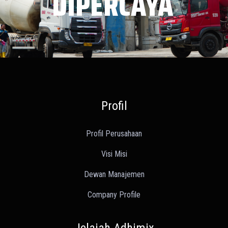
DIPERCAYA
Profil
Profil Perusahaan
Visi Misi
Dewan Manajemen
Company Profile