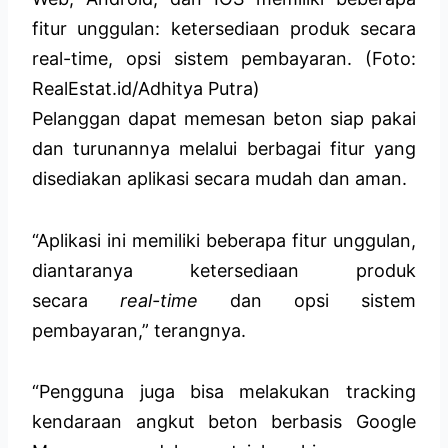
fitur unggulan: ketersediaan produk secara
real-time, opsi sistem pembayaran. (Foto:
RealEstat.id/Adhitya Putra)
Pelanggan dapat memesan beton siap pakai
dan turunannya melalui berbagai fitur yang
disediakan aplikasi secara mudah dan aman.
“Aplikasi ini memiliki beberapa fitur unggulan,
diantaranya ketersediaan produk
secara
real-time
dan opsi sistem
pembayaran,” terangnya.
“Pengguna juga bisa melakukan tracking
kendaraan angkut beton berbasis Google