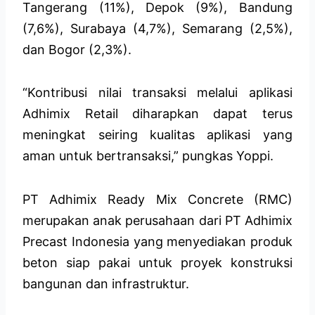
Tangerang (11%), Depok (9%), Bandung
(7,6%), Surabaya (4,7%), Semarang (2,5%),
dan Bogor (2,3%).
“Kontribusi nilai transaksi melalui aplikasi
Adhimix Retail diharapkan dapat terus
meningkat seiring kualitas aplikasi yang
aman untuk bertransaksi,” pungkas Yoppi.
PT Adhimix Ready Mix Concrete (RMC)
merupakan anak perusahaan dari PT Adhimix
Precast Indonesia yang menyediakan produk
beton siap pakai untuk proyek konstruksi
bangunan dan infrastruktur.