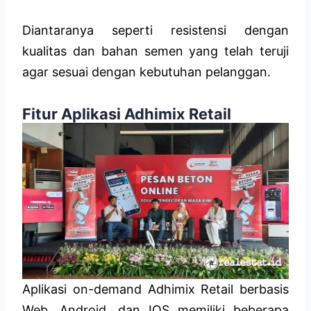
Diantaranya seperti resistensi dengan
kualitas dan bahan semen yang telah teruji
agar sesuai dengan kebutuhan pelanggan.
Fitur Aplikasi Adhimix Retail
Aplikasi on-demand Adhimix Retail berbasis
Web, Android, dan IOS memiliki beberapa