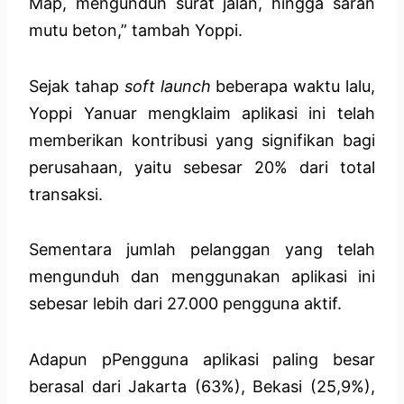
Map, mengunduh surat jalan, hingga saran
mutu beton,” tambah Yoppi.
Sejak tahap
soft launch
beberapa waktu lalu,
Yoppi Yanuar mengklaim aplikasi ini telah
memberikan kontribusi yang signifikan bagi
perusahaan, yaitu sebesar 20% dari total
transaksi.
Sementara jumlah pelanggan yang telah
mengunduh dan menggunakan aplikasi ini
sebesar lebih dari 27.000 pengguna aktif.
Adapun pPengguna aplikasi paling besar
berasal dari Jakarta (63%), Bekasi (25,9%),