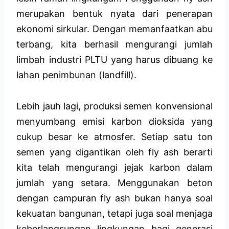
merupakan bentuk nyata dari penerapan
ekonomi sirkular. Dengan memanfaatkan abu
terbang, kita berhasil mengurangi jumlah
limbah industri PLTU yang harus dibuang ke
lahan penimbunan (landfill).
Lebih jauh lagi, produksi semen konvensional
menyumbang emisi karbon dioksida yang
cukup besar ke atmosfer. Setiap satu ton
semen yang digantikan oleh fly ash berarti
kita telah mengurangi jejak karbon dalam
jumlah yang setara. Menggunakan beton
dengan campuran fly ash bukan hanya soal
kekuatan bangunan, tetapi juga soal menjaga
keberlangsungan lingkungan bagi generasi