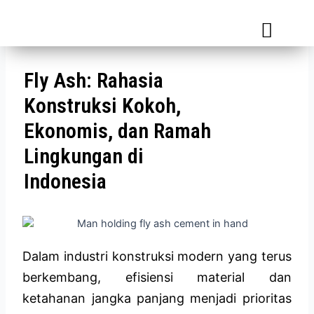
Media Informasi
Fly Ash: Rahasia
Konstruksi Kokoh,
Ekonomis, dan Ramah
Lingkungan di
Indonesia
Dalam industri konstruksi modern yang terus
berkembang, efisiensi material dan
ketahanan jangka panjang menjadi prioritas