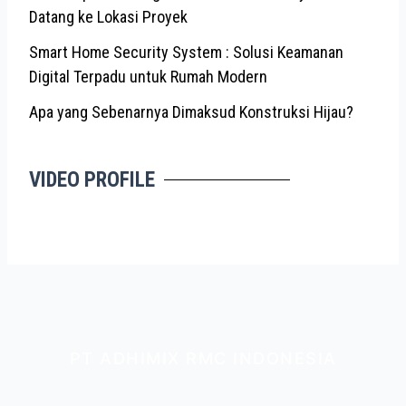
Datang ke Lokasi Proyek
Smart Home Security System : Solusi Keamanan
Digital Terpadu untuk Rumah Modern
Apa yang Sebenarnya Dimaksud Konstruksi Hijau?
VIDEO PROFILE
PT ADHIMIX RMC INDONESIA