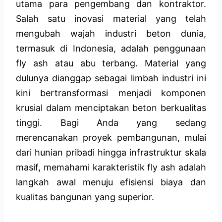
utama para pengembang dan kontraktor.
Salah satu inovasi material yang telah
mengubah wajah industri beton dunia,
termasuk di Indonesia, adalah penggunaan
fly ash atau abu terbang. Material yang
dulunya dianggap sebagai limbah industri ini
kini bertransformasi menjadi komponen
krusial dalam menciptakan beton berkualitas
tinggi. Bagi Anda yang sedang
merencanakan proyek pembangunan, mulai
dari hunian pribadi hingga infrastruktur skala
masif, memahami karakteristik fly ash adalah
langkah awal menuju efisiensi biaya dan
kualitas bangunan yang superior.