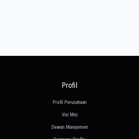
Profil
Profil Perusahaan
Visi Misi
Dewan Manajemen