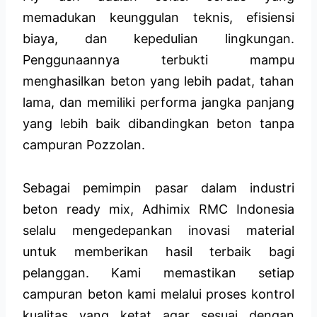
memadukan keunggulan teknis, efisiensi
biaya, dan kepedulian lingkungan.
Penggunaannya terbukti mampu
menghasilkan beton yang lebih padat, tahan
lama, dan memiliki performa jangka panjang
yang lebih baik dibandingkan beton tanpa
campuran Pozzolan.
Sebagai pemimpin pasar dalam industri
beton ready mix, Adhimix RMC Indonesia
selalu mengedepankan inovasi material
untuk memberikan hasil terbaik bagi
pelanggan. Kami memastikan setiap
campuran beton kami melalui proses kontrol
kualitas yang ketat agar sesuai dengan