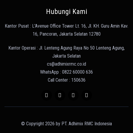
Hubungi Kami
Kantor Pusat : L'Avenue Office Tower Lt. 16, Jl. KH. Guru Amin Kav.
16, Pancoran, Jakarta Selatan 12780
Kantor Operasi : Jl. Lenteng Agung Raya No 50 Lenteng Agung,
Jakarta Selatan
cs@adhimixrmc.co.id
WhatsApp : 0822 60000 636
Call Center : 150636
© Copyright 2026 by PT. Adhimix RMC Indonesia