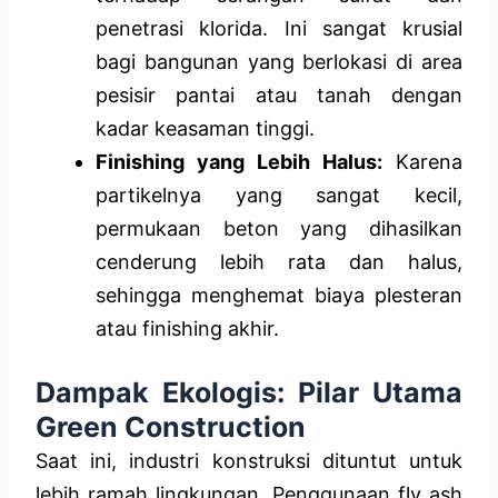
penetrasi klorida. Ini sangat krusial
bagi bangunan yang berlokasi di area
pesisir pantai atau tanah dengan
kadar keasaman tinggi.
Finishing yang Lebih Halus:
Karena
partikelnya yang sangat kecil,
permukaan beton yang dihasilkan
cenderung lebih rata dan halus,
sehingga menghemat biaya plesteran
atau finishing akhir.
Dampak Ekologis: Pilar Utama
Green Construction
Saat ini, industri konstruksi dituntut untuk
lebih ramah lingkungan. Penggunaan fly ash