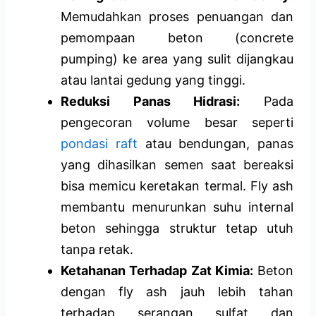
Memudahkan proses penuangan dan
pemompaan beton (concrete
pumping) ke area yang sulit dijangkau
atau lantai gedung yang tinggi.
Reduksi Panas Hidrasi:
Pada
pengecoran volume besar seperti
pondasi raft
atau bendungan, panas
yang dihasilkan semen saat bereaksi
bisa memicu keretakan termal. Fly ash
membantu menurunkan suhu internal
beton sehingga struktur tetap utuh
tanpa retak.
Ketahanan Terhadap Zat Kimia:
Beton
dengan fly ash jauh lebih tahan
terhadap serangan sulfat dan