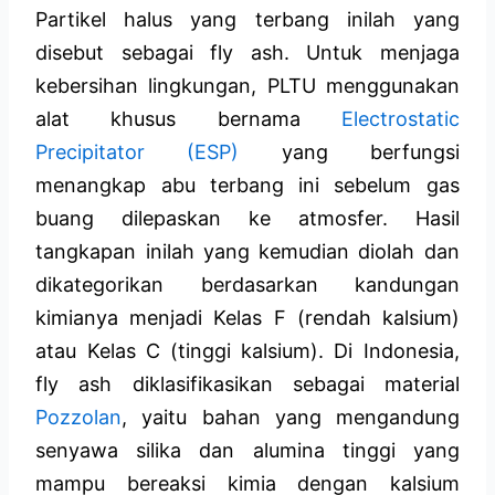
Partikel halus yang terbang inilah yang
disebut sebagai fly ash. Untuk menjaga
kebersihan lingkungan, PLTU menggunakan
alat khusus bernama
Electrostatic
Precipitator (ESP)
yang berfungsi
menangkap abu terbang ini sebelum gas
buang dilepaskan ke atmosfer. Hasil
tangkapan inilah yang kemudian diolah dan
dikategorikan berdasarkan kandungan
kimianya menjadi Kelas F (rendah kalsium)
atau Kelas C (tinggi kalsium). Di Indonesia,
fly ash diklasifikasikan sebagai material
Pozzolan
, yaitu bahan yang mengandung
senyawa silika dan alumina tinggi yang
mampu bereaksi kimia dengan kalsium