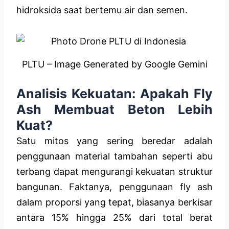
hidroksida saat bertemu air dan semen.
PLTU – Image Generated by Google Gemini
Analisis Kekuatan: Apakah Fly
Ash Membuat Beton Lebih
Kuat?
Satu mitos yang sering beredar adalah
penggunaan material tambahan seperti abu
terbang dapat mengurangi kekuatan struktur
bangunan. Faktanya, penggunaan fly ash
dalam proporsi yang tepat, biasanya berkisar
antara 15% hingga 25% dari total berat