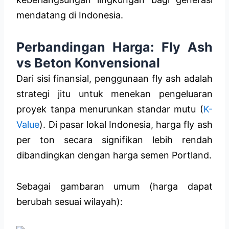
mendatang di Indonesia.
Perbandingan Harga: Fly Ash
vs Beton Konvensional
Dari sisi finansial, penggunaan fly ash adalah
strategi jitu untuk menekan pengeluaran
proyek tanpa menurunkan standar mutu (
K-
Value
). Di pasar lokal Indonesia, harga fly ash
per ton secara signifikan lebih rendah
dibandingkan dengan harga semen Portland.
Sebagai gambaran umum (harga dapat
berubah sesuai wilayah):