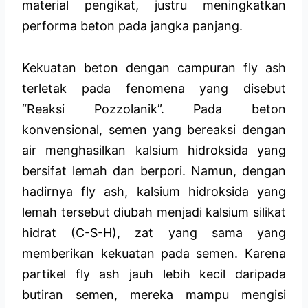
material pengikat, justru meningkatkan
performa beton pada jangka panjang.
Kekuatan beton dengan campuran fly ash
terletak pada fenomena yang disebut
“Reaksi Pozzolanik”. Pada beton
konvensional, semen yang bereaksi dengan
air menghasilkan kalsium hidroksida yang
bersifat lemah dan berpori. Namun, dengan
hadirnya fly ash, kalsium hidroksida yang
lemah tersebut diubah menjadi kalsium silikat
hidrat (C-S-H), zat yang sama yang
memberikan kekuatan pada semen. Karena
partikel fly ash jauh lebih kecil daripada
butiran semen, mereka mampu mengisi