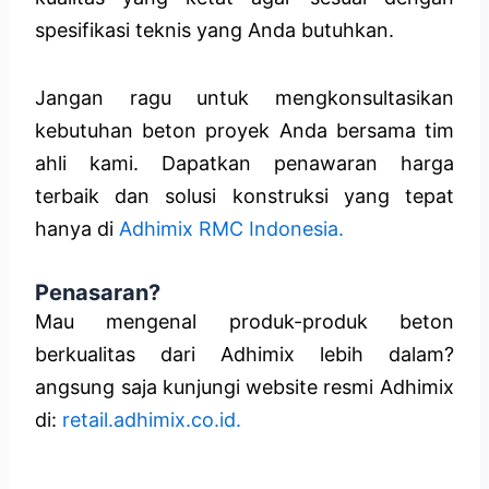
spesifikasi teknis yang Anda butuhkan.
Jangan ragu untuk mengkonsultasikan
kebutuhan beton proyek Anda bersama tim
ahli kami. Dapatkan penawaran harga
terbaik dan solusi konstruksi yang tepat
hanya di
Adhimix RMC Indonesia.
Penasaran?
Mau mengenal produk-produk beton
berkualitas dari Adhimix lebih dalam?
angsung saja kunjungi website resmi Adhimix
di:
retail.adhimix.co.id.