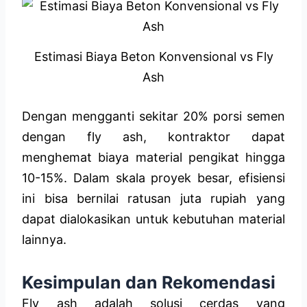
Estimasi Biaya Beton Konvensional vs Fly
Ash
Dengan mengganti sekitar 20% porsi semen
dengan fly ash, kontraktor dapat
menghemat biaya material pengikat hingga
10-15%. Dalam skala proyek besar, efisiensi
ini bisa bernilai ratusan juta rupiah yang
dapat dialokasikan untuk kebutuhan material
lainnya.
Kesimpulan dan Rekomendasi
Fly ash adalah solusi cerdas yang