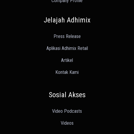
Company Profile
Jelajah Adhimix
Press Release
Aplikasi Adhimix Retail
Artikel
Kontak Kami
Sosial Akses
Video Podcasts
Videos