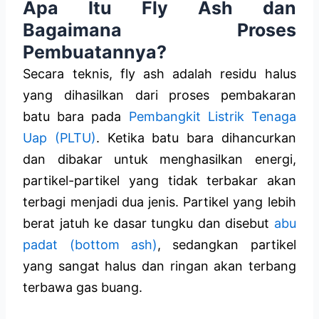
Apa Itu Fly Ash dan
Bagaimana Proses
Pembuatannya?
Secara teknis, fly ash adalah residu halus
yang dihasilkan dari proses pembakaran
batu bara pada
Pembangkit Listrik Tenaga
Uap (PLTU)
. Ketika batu bara dihancurkan
dan dibakar untuk menghasilkan energi,
partikel-partikel yang tidak terbakar akan
terbagi menjadi dua jenis. Partikel yang lebih
berat jatuh ke dasar tungku dan disebut
abu
padat (bottom ash)
, sedangkan partikel
yang sangat halus dan ringan akan terbang
terbawa gas buang.