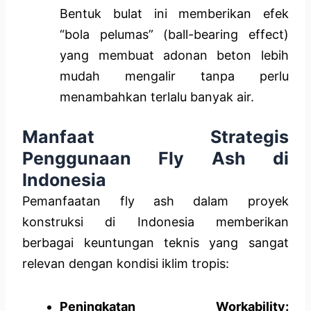
Bentuk bulat ini memberikan efek
“bola pelumas” (ball-bearing effect)
yang membuat adonan beton lebih
mudah mengalir tanpa perlu
menambahkan terlalu banyak air.
Manfaat Strategis
Penggunaan Fly Ash di
Indonesia
Pemanfaatan fly ash dalam proyek
konstruksi di Indonesia memberikan
berbagai keuntungan teknis yang sangat
relevan dengan kondisi iklim tropis:
Peningkatan Workability: