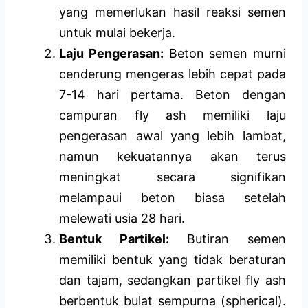
yang memerlukan hasil reaksi semen
untuk mulai bekerja.
Laju Pengerasan:
Beton semen murni
cenderung mengeras lebih cepat pada
7-14 hari pertama. Beton dengan
campuran fly ash memiliki laju
pengerasan awal yang lebih lambat,
namun kekuatannya akan terus
meningkat secara signifikan
melampaui beton biasa setelah
melewati usia 28 hari.
Bentuk Partikel:
Butiran semen
memiliki bentuk yang tidak beraturan
dan tajam, sedangkan partikel fly ash
berbentuk bulat sempurna (spherical).