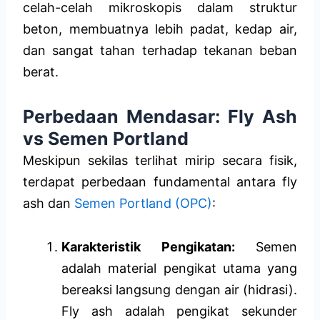
celah-celah mikroskopis dalam struktur
beton, membuatnya lebih padat, kedap air,
dan sangat tahan terhadap tekanan beban
berat.
Perbedaan Mendasar: Fly Ash
vs Semen Portland
Meskipun sekilas terlihat mirip secara fisik,
terdapat perbedaan fundamental antara fly
ash dan
Semen Portland (OPC)
:
Karakteristik Pengikatan:
Semen
adalah material pengikat utama yang
bereaksi langsung dengan air (hidrasi).
Fly ash adalah pengikat sekunder