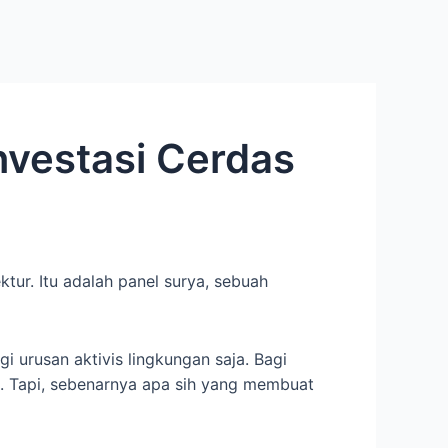
nvestasi Cerdas
tur. Itu adalah panel surya, sebuah
gi urusan aktivis lingkungan saja. Bagi
an. Tapi, sebenarnya apa sih yang membuat