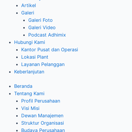
Artikel
Galeri
Galeri Foto
Galeri Video
Podcast Adhimix
Hubungi Kami
Kantor Pusat dan Operasi
Lokasi Plant
Layanan Pelanggan
Keberlanjutan
Beranda
Tentang Kami
Profil Perusahaan
Visi Misi
Dewan Manajemen
Struktur Organisasi
Budaya Perusahaan