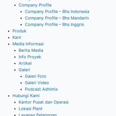
Company Profile
Company Profile – Bhs Indonesia
Company Profile – Bhs Mandarin
Company Profile – Bhs Inggris
Produk
Karir
Media Informasi
Berita Media
Info Proyek
Artikel
Galeri
Galeri Foto
Galeri Video
Podcast Adhimix
Hubungi Kami
Kantor Pusat dan Operasi
Lokasi Plant
Layanan Pelanggan