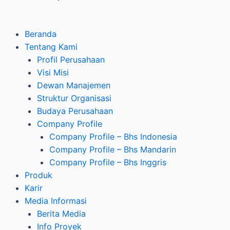
Beranda
Tentang Kami
Profil Perusahaan
Visi Misi
Dewan Manajemen
Struktur Organisasi
Budaya Perusahaan
Company Profile
Company Profile – Bhs Indonesia
Company Profile – Bhs Mandarin
Company Profile – Bhs Inggris
Produk
Karir
Media Informasi
Berita Media
Info Proyek