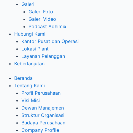
Galeri
Galeri Foto
Galeri Video
Podcast Adhimix
Hubungi Kami
Kantor Pusat dan Operasi
Lokasi Plant
Layanan Pelanggan
Keberlanjutan
Beranda
Tentang Kami
Profil Perusahaan
Visi Misi
Dewan Manajemen
Struktur Organisasi
Budaya Perusahaan
Company Profile