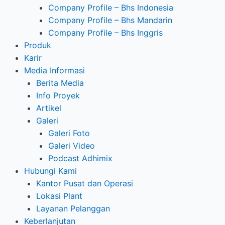
Company Profile – Bhs Indonesia
Company Profile – Bhs Mandarin
Company Profile – Bhs Inggris
Produk
Karir
Media Informasi
Berita Media
Info Proyek
Artikel
Galeri
Galeri Foto
Galeri Video
Podcast Adhimix
Hubungi Kami
Kantor Pusat dan Operasi
Lokasi Plant
Layanan Pelanggan
Keberlanjutan