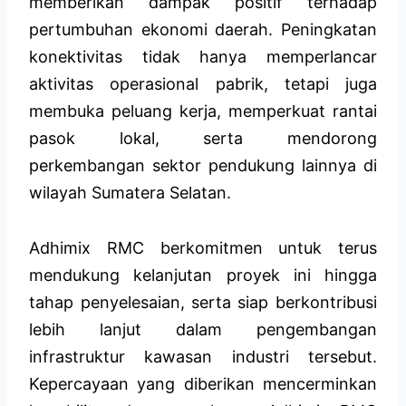
memberikan dampak positif terhadap
pertumbuhan ekonomi daerah. Peningkatan
konektivitas tidak hanya memperlancar
aktivitas operasional pabrik, tetapi juga
membuka peluang kerja, memperkuat rantai
pasok lokal, serta mendorong
perkembangan sektor pendukung lainnya di
wilayah Sumatera Selatan.
Adhimix RMC berkomitmen untuk terus
mendukung kelanjutan proyek ini hingga
tahap penyelesaian, serta siap berkontribusi
lebih lanjut dalam pengembangan
infrastruktur kawasan industri tersebut.
Kepercayaan yang diberikan mencerminkan