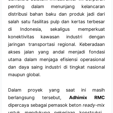
penting dalam menunjang kelancaran
distribusi bahan baku dan produk jadi dari
salah satu fasilitas pulp dan kertas terbesar
di Indonesia, sekaligus memperkuat
konektivitas kawasan industri dengan
jaringan transportasi regional. Keberadaan
akses jalan yang andal menjadi fondasi
utama dalam menjaga efisiensi operasional
dan daya saing industri di tingkat nasional
maupun global.
Dalam proyek yang saat ini masih
berlangsung tersebut,
Adhimix RMC
dipercaya sebagai pemasok beton
ready-mix
untuk mendukung pekerjaan konstruksi