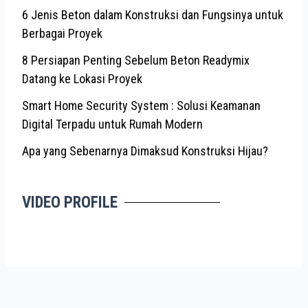
6 Jenis Beton dalam Konstruksi dan Fungsinya untuk
Berbagai Proyek
8 Persiapan Penting Sebelum Beton Readymix
Datang ke Lokasi Proyek
Smart Home Security System : Solusi Keamanan
Digital Terpadu untuk Rumah Modern
Apa yang Sebenarnya Dimaksud Konstruksi Hijau?
VIDEO PROFILE