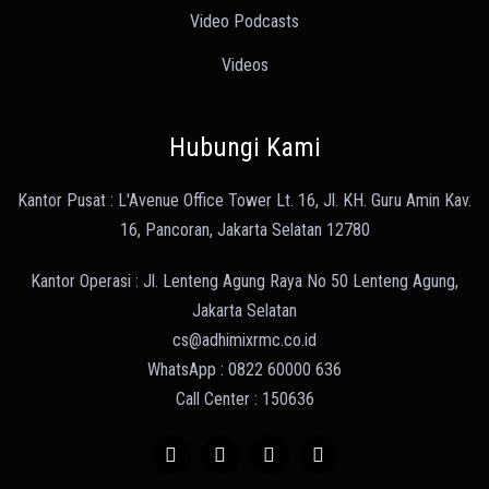
Video Podcasts
Videos
Hubungi Kami
Kantor Pusat : L'Avenue Office Tower Lt. 16, Jl. KH. Guru Amin Kav.
16, Pancoran, Jakarta Selatan 12780
Kantor Operasi : Jl. Lenteng Agung Raya No 50 Lenteng Agung,
Jakarta Selatan
cs@adhimixrmc.co.id
WhatsApp : 0822 60000 636
Call Center : 150636