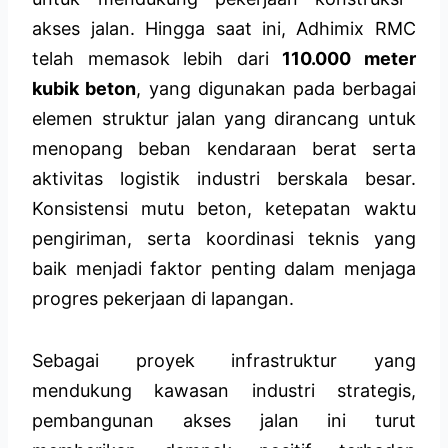
akses jalan. Hingga saat ini, Adhimix RMC
telah memasok lebih dari
110.000 meter
kubik beton
, yang digunakan pada berbagai
elemen struktur jalan yang dirancang untuk
menopang beban kendaraan berat serta
aktivitas logistik industri berskala besar.
Konsistensi mutu beton, ketepatan waktu
pengiriman, serta koordinasi teknis yang
baik menjadi faktor penting dalam menjaga
progres pekerjaan di lapangan.
Sebagai proyek infrastruktur yang
mendukung kawasan industri strategis,
pembangunan akses jalan ini turut