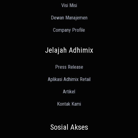
Visi Misi
Dewan Manajemen
Company Profile
Jelajah Adhimix
Press Release
Aplikasi Adhimix Retail
Artikel
Kontak Kami
Sosial Akses