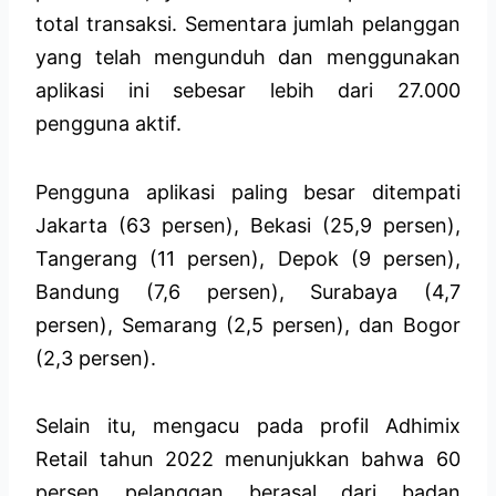
total transaksi. Sementara jumlah pelanggan
yang telah mengunduh dan menggunakan
aplikasi ini sebesar lebih dari 27.000
pengguna aktif.
Pengguna aplikasi paling besar ditempati
Jakarta (63 persen), Bekasi (25,9 persen),
Tangerang (11 persen), Depok (9 persen),
Bandung (7,6 persen), Surabaya (4,7
persen), Semarang (2,5 persen), dan Bogor
(2,3 persen).
Selain itu, mengacu pada profil Adhimix
Retail tahun 2022 menunjukkan bahwa 60
persen pelanggan berasal dari badan