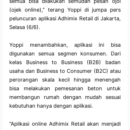
semua bisa dilakukan semudah pesan ojol
(ojek online),” terang Yoppi di jumpa pers
peluncuran aplikasi Adhimix Retail di Jakarta,
Selasa (6/6).
Yoppi menambahkan, aplikasi ini bisa
digunakan semua segmen konsumen. Dari
kelas Business to Business (B2B) badan
usaha dan Business to Consumer (B2C) atau
perorangan skala kecil hingga menengah
bisa melakukan pemesanan beton untuk
membangun rumah dengan mudah sesuai
kebutuhan hanya dengan aplikasi.
“Aplikasi online Adhimix Retail akan menjadi