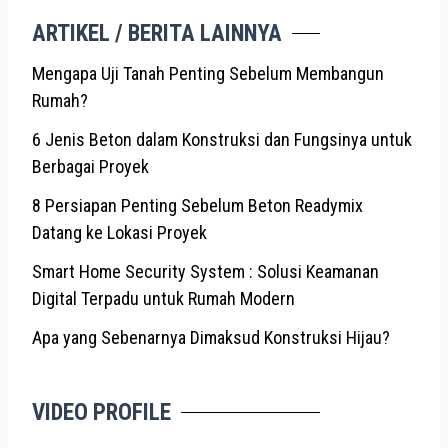
ARTIKEL / BERITA LAINNYA
Mengapa Uji Tanah Penting Sebelum Membangun
Rumah?
6 Jenis Beton dalam Konstruksi dan Fungsinya untuk
Berbagai Proyek
8 Persiapan Penting Sebelum Beton Readymix
Datang ke Lokasi Proyek
Smart Home Security System : Solusi Keamanan
Digital Terpadu untuk Rumah Modern
Apa yang Sebenarnya Dimaksud Konstruksi Hijau?
VIDEO PROFILE