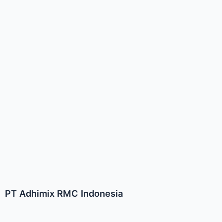
PT Adhimix RMC Indonesia