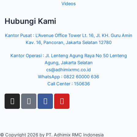
Videos
Hubungi Kami
Kantor Pusat : L'Avenue Office Tower Lt. 16, Jl. KH. Guru Amin
Kav. 16, Pancoran, Jakarta Selatan 12780
Kantor Operasi : Jl. Lenteng Agung Raya No 50 Lenteng
Agung, Jakarta Selatan
cs@adhimixrmc.co.id
WhatsApp : 0822 60000 636
Call Center : 150636
© Copyright 2026 by PT. Adhimix RMC Indonesia