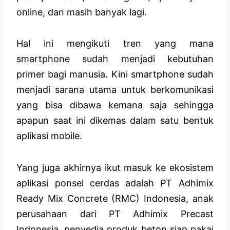
online, dan masih banyak lagi.
Hal ini mengikuti tren yang mana
smartphone sudah menjadi kebutuhan
primer bagi manusia. Kini smartphone sudah
menjadi sarana utama untuk berkomunikasi
yang bisa dibawa kemana saja sehingga
apapun saat ini dikemas dalam satu bentuk
aplikasi mobile.
Yang juga akhirnya ikut masuk ke ekosistem
aplikasi ponsel cerdas adalah PT Adhimix
Ready Mix Concrete (RMC) Indonesia, anak
perusahaan dari PT Adhimix Precast
Indonesia, penyedia produk beton siap pakai