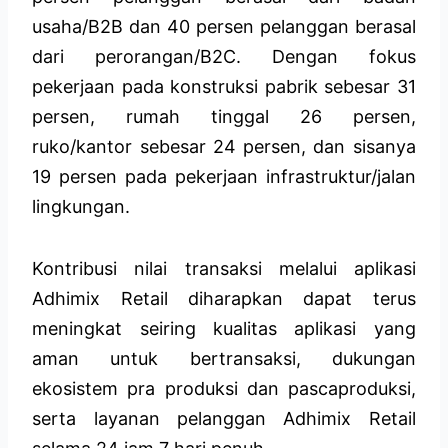
usaha/B2B dan 40 persen pelanggan berasal
dari perorangan/B2C. Dengan fokus
pekerjaan pada konstruksi pabrik sebesar 31
persen, rumah tinggal 26 persen,
ruko/kantor sebesar 24 persen, dan sisanya
19 persen pada pekerjaan infrastruktur/jalan
lingkungan.
Kontribusi nilai transaksi melalui aplikasi
Adhimix Retail diharapkan dapat terus
meningkat seiring kualitas aplikasi yang
aman untuk bertransaksi, dukungan
ekosistem pra produksi dan pascaproduksi,
serta layanan pelanggan Adhimix Retail