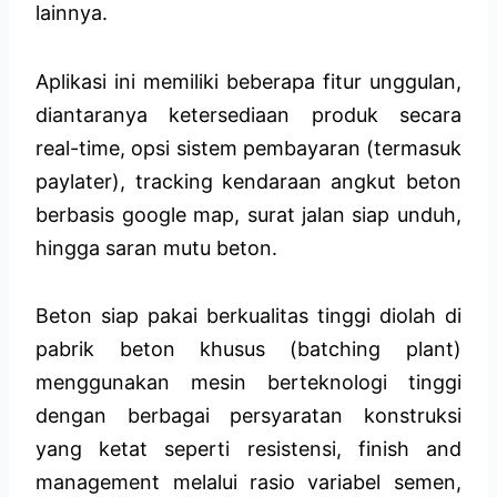
lainnya.
Aplikasi ini memiliki beberapa fitur unggulan,
diantaranya ketersediaan produk secara
real-time, opsi sistem pembayaran (termasuk
paylater), tracking kendaraan angkut beton
berbasis google map, surat jalan siap unduh,
hingga saran mutu beton.
Beton siap pakai berkualitas tinggi diolah di
pabrik beton khusus (batching plant)
menggunakan mesin berteknologi tinggi
dengan berbagai persyaratan konstruksi
yang ketat seperti resistensi, finish and
management melalui rasio variabel semen,