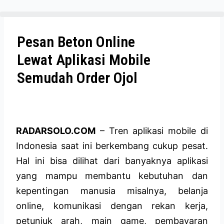
Pesan Beton Online
Lewat Aplikasi Mobile
Semudah Order Ojol
RADARSOLO.COM
– Tren aplikasi mobile di
Indonesia saat ini berkembang cukup pesat.
Hal ini bisa dilihat dari banyaknya aplikasi
yang mampu membantu kebutuhan dan
kepentingan manusia misalnya, belanja
online, komunikasi dengan rekan kerja,
petunjuk arah, main game, pembayaran