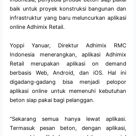
baik untuk proyek konstruksi bangunan dan
infrastruktur yang baru meluncurkan aplikasi
online Adhimix Retail.
Yoppi Yanuar, Direktur Adhimix RMC
Indonesia menerangkan, aplikasi Adhimix
Retail merupakan aplikasi on demand
berbasis Web, Android, dan iOS. Hal ini
digadang-gadang bisa menjadi pelopor
aplikasi online untuk memenuhi kebutuhan
beton siap pakai bagi pelanggan.
“Sekarang semua hanya lewat aplikasi.
Termasuk pesan beton, dengan aplikasi,