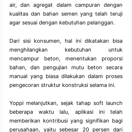
air, dan agregat dalam campuran dengan
kualitas dan bahan semen yang telah teruji
agar sesuai dengan kebutuhan pelanggan.
Dari sisi konsumen, hal ini dikatakan bisa
menghilangkan kebutuhan untuk
mencampur beton, menentukan proporsi
bahan, dan pengujian mutu beton secara
manual yang biasa dilakukan dalam proses
pengecoran struktur konstruksi selama ini.
Yoppi melanjutkan, sejak tahap soft launch
beberapa waktu lalu, aplikasi ini telah
memberikan kontribusi yang signifikan bagi
perusahaan, yaitu sebesar 20 persen dari