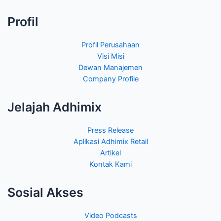
Profil
Profil Perusahaan
Visi Misi
Dewan Manajemen
Company Profile
Jelajah Adhimix
Press Release
Aplikasi Adhimix Retail
Artikel
Kontak Kami
Sosial Akses
Video Podcasts